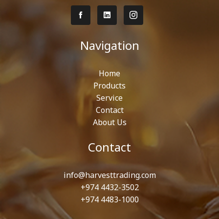
Navigation
Home
Products
Service
Contact
About Us
Contact
info@harvesttrading.com
+974 4432-3502
+974 4483-1000