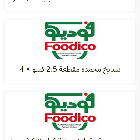
سبانخ مجمدة مقطعة 2.5 كيلو ×‏ 4